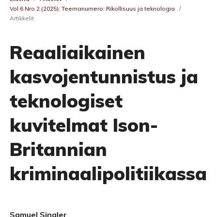
Vol 6 Nro 2 (2025): Teemanumero: Rikollisuus ja teknologia
/
Artikkelit
Reaaliaikainen
kasvojentunnistus ja
teknologiset
kuvitelmat Ison-
Britannian
kriminaalipolitiikassa
Samuel Singler