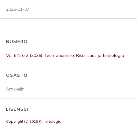
2025-11-07
NUMERO
Vol 6 Nro 2 (2025): Teemanumero: Rikollisuus ja teknologia
OSASTO
Artikkelit
LISENSSI
Copyright (c) 2025 Kriminologia