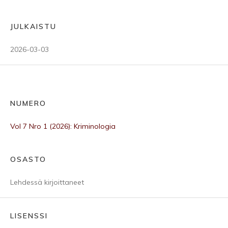
JULKAISTU
2026-03-03
NUMERO
Vol 7 Nro 1 (2026): Kriminologia
OSASTO
Lehdessä kirjoittaneet
LISENSSI