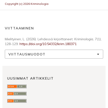
Copyright (c) 2026 Kriminologia
VIITTAAMINEN
Mielityinen, L. (2026). Lehdessä kirjoittaneet.
Kriminologia
,
7
(1),
128-129.
https://doi.org/10.54332/krim.180371
VIITTAUSMUODOT
UUSIMMAT ARTIKKELIT