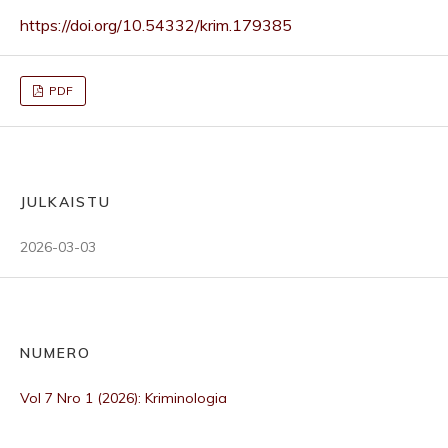
https://doi.org/10.54332/krim.179385
PDF
JULKAISTU
2026-03-03
NUMERO
Vol 7 Nro 1 (2026): Kriminologia