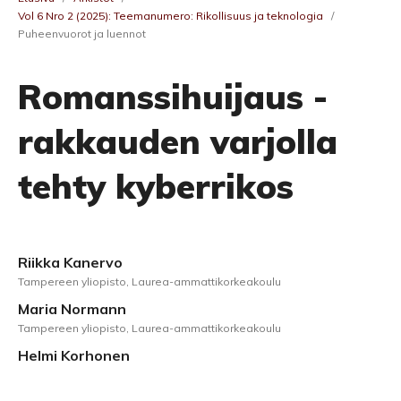
Vol 6 Nro 2 (2025): Teemanumero: Rikollisuus ja teknologia
/
Puheenvuorot ja luennot
Romanssihuijaus -
rakkauden varjolla
tehty kyberrikos
Riikka Kanervo
Tampereen yliopisto, Laurea-ammattikorkeakoulu
Maria Normann
Tampereen yliopisto, Laurea-ammattikorkeakoulu
Helmi Korhonen