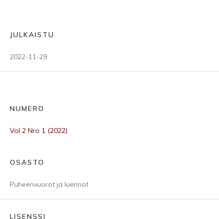
JULKAISTU
2022-11-29
NUMERO
Vol 2 Nro 1 (2022)
OSASTO
Puheenvuorot ja luennot
LISENSSI