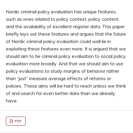
Nordic criminal policy evaluation has unique features,
such as ones related to policy context, policy content,
and the availability of excellent register data. This paper
briefly lays out these features and argues that the future
of Nordic criminal policy evaluation could well lie in
exploiting these features even more. It is argued that we
should aim to tie criminal policy evaluation to social policy
evaluation more broadly. And that we should aim to use
policy evaluations to study margins of behavior rather
than “just” measure average effects of reforms or
policies. These aims will be hard to reach unless we think
of and search for even better data than we already
have.
PDF