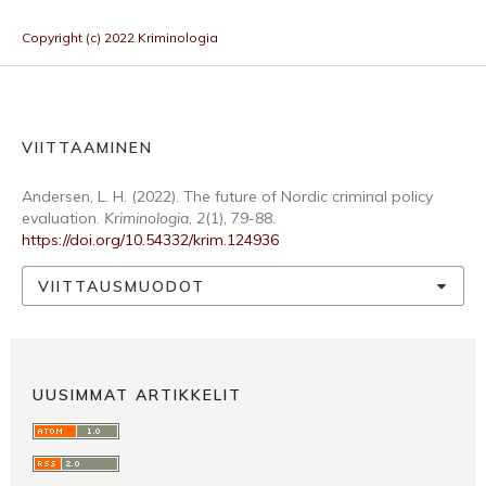
Copyright (c) 2022 Kriminologia
VIITTAAMINEN
Andersen, L. H. (2022). The future of Nordic criminal policy
evaluation.
Kriminologia
,
2
(1), 79-88.
https://doi.org/10.54332/krim.124936
VIITTAUSMUODOT
UUSIMMAT ARTIKKELIT