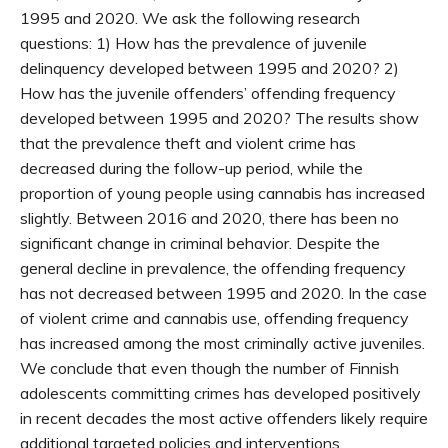
1995 and 2020. We ask the following research
questions: 1) How has the prevalence of juvenile
delinquency developed between 1995 and 2020? 2)
How has the juvenile offenders’ offending frequency
developed between 1995 and 2020? The results show
that the prevalence theft and violent crime has
decreased during the follow-up period, while the
proportion of young people using cannabis has increased
slightly. Between 2016 and 2020, there has been no
significant change in criminal behavior. Despite the
general decline in prevalence, the offending frequency
has not decreased between 1995 and 2020. In the case
of violent crime and cannabis use, offending frequency
has increased among the most criminally active juveniles.
We conclude that even though the number of Finnish
adolescents committing crimes has developed positively
in recent decades the most active offenders likely require
additional targeted policies and interventions.