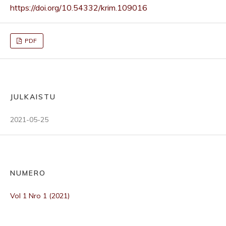
https://doi.org/10.54332/krim.109016
PDF
JULKAISTU
2021-05-25
NUMERO
Vol 1 Nro 1 (2021)