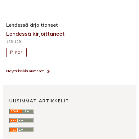
Lehdessä kirjoittaneet
Lehdessä kirjoittaneet
128-129
PDF
Näytä kaikki numerot
UUSIMMAT ARTIKKELIT